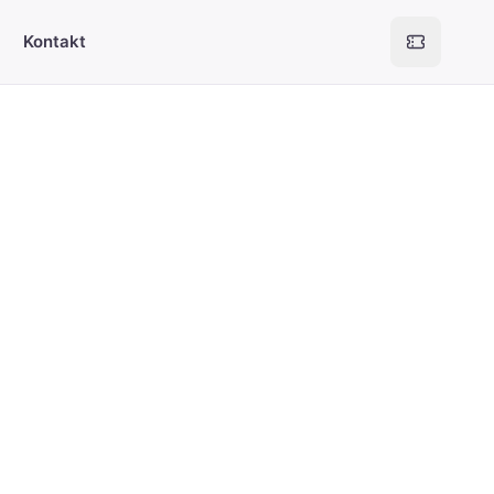
Kontakt