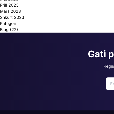
Prill 2023
Mars 2023
Shkurt 2023
Kategori
Blog
(22)
Gati 
Regji