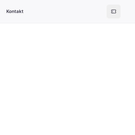
Kontakt