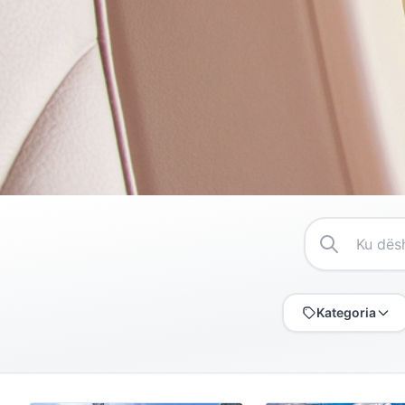
Kategoria