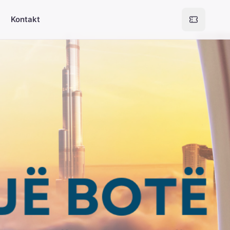
Kontakt