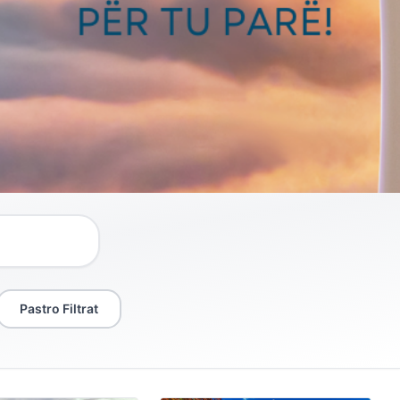
Pastro Filtrat