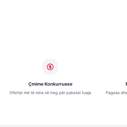
Çmime Konkurruese
Ofertat më të mira në treg për paketat tuaja
Pagesa dhe