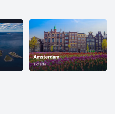
Amsterdam
1 oferta