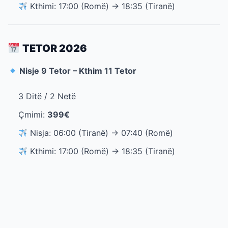
Kthimi: 17:00 (Romë) → 18:35 (Tiranë)
TETOR 2026
Nisje 9 Tetor – Kthim 11 Tetor
3 Ditë / 2 Netë
Çmimi:
399€
Nisja: 06:00 (Tiranë) → 07:40 (Romë)
Kthimi: 17:00 (Romë) → 18:35 (Tiranë)