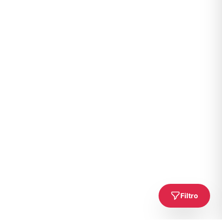
Filtro