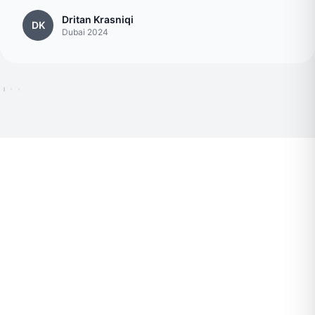
Dritan Krasniqi
DK
Dubai 2024