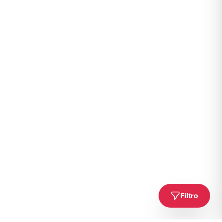
Filtro