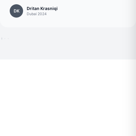
Dritan Krasniqi
DK
Dubai 2024