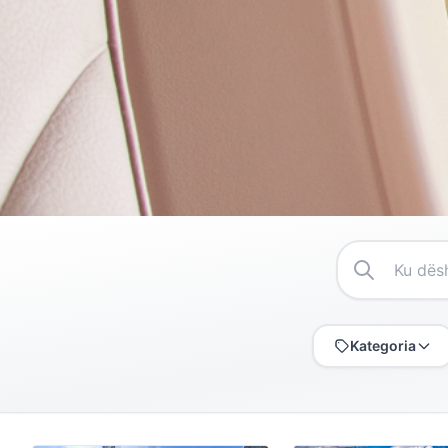
Kategoria