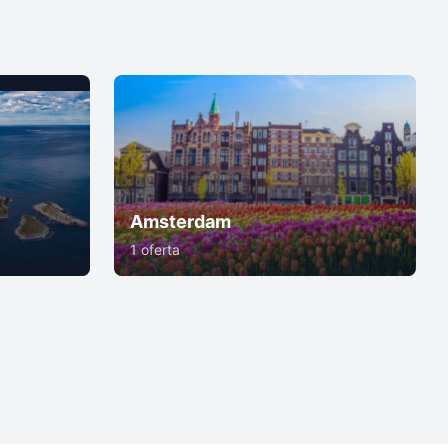
Amsterdam
1 oferta