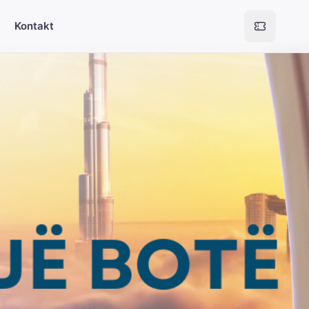
Kontakt