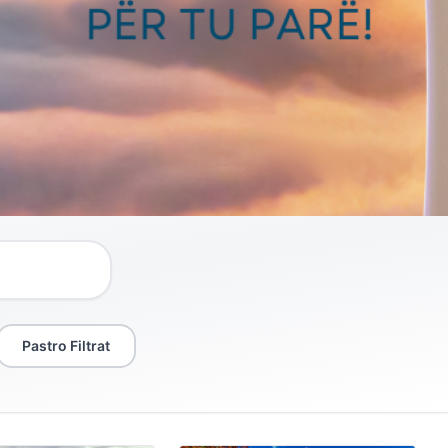
Pastro Filtrat