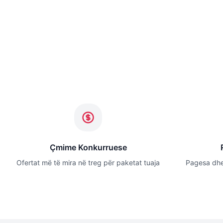
Çmime Konkurruese
Ofertat më të mira në treg për paketat tuaja
Pagesa dhe