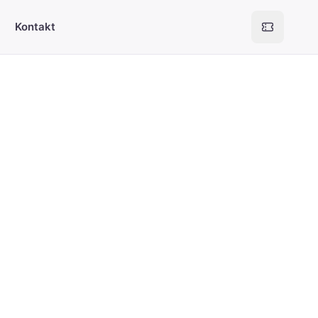
Kontakt