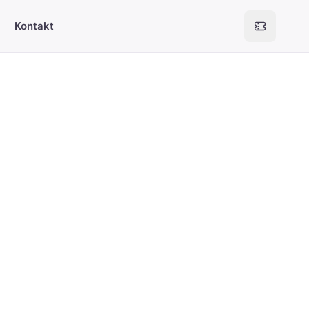
Kontakt