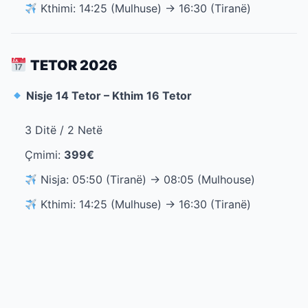
Kthimi: 14:25 (Mulhuse) → 16:30 (Tiranë)
TETOR 2026
Nisje 14 Tetor – Kthim 16 Tetor
3 Ditë / 2 Netë
Çmimi:
399€
Nisja: 05:50 (Tiranë) → 08:05 (Mulhouse)
Kthimi: 14:25 (Mulhuse) → 16:30 (Tiranë)